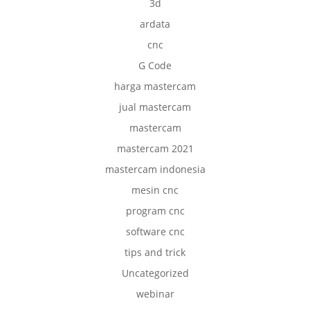
3d
ardata
cnc
G Code
harga mastercam
jual mastercam
mastercam
mastercam 2021
mastercam indonesia
mesin cnc
program cnc
software cnc
tips and trick
Uncategorized
webinar